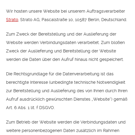
Wir hosten unsere Website bei unserem Auftragsverarbeiter
Strato
, Strato AG, Pascalstraße 10, 10587 Berlin, Deutschland.
Zum Zweck der Bereitstellung und der Auslieferung der
Website werden Verbindungsdaten verarbeitet. Zum bloßen
Zweck der Auslieferung und Bereitstellung der Website
werden die Daten über den Aufruf hinaus nicht gespeichert.
Die Rechtsgrundlage für die Datenverarbeitung ist das
berechtigte Interesse (unbedingte technische Notwendigkeit
zur Bereitstellung und Auslieferung des von Ihnen durch Ihren
Aufruf ausdrücklich gewünschten Dienstes „Website“) gemäß
Art. 6 Abs. 1 lit. f DSGVO.
Zum Betrieb der Website werden die Verbindungsdaten und
weitere personenbezogenen Daten zusätzlich im Rahmen