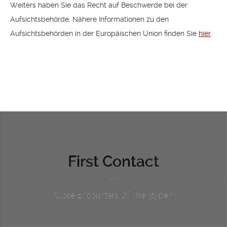
Weiters haben Sie das Recht auf Beschwerde bei der
Aufsichtsbehörde. Nähere Informationen zu den
Aufsichtsbehörden in der Europäischen Union finden Sie
hier
.
First Contact
Close Encounters Of The 3typen