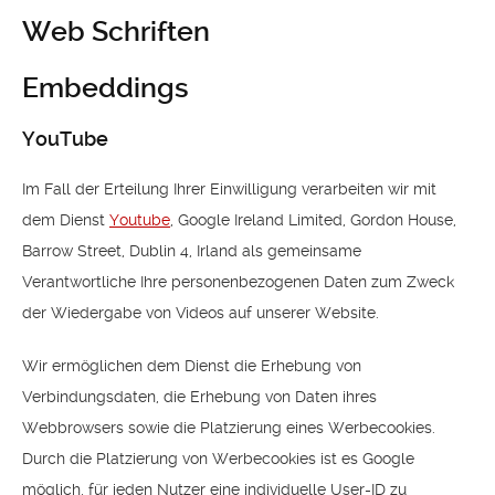
Web Schriften
Embeddings
YouTube
Im Fall der Erteilung Ihrer Einwilligung verarbeiten wir mit
dem Dienst
Youtube
, Google Ireland Limited, Gordon House,
Barrow Street, Dublin 4, Irland als gemeinsame
Verantwortliche Ihre personenbezogenen Daten zum Zweck
der Wiedergabe von Videos auf unserer Website.
Wir ermöglichen dem Dienst die Erhebung von
Verbindungsdaten, die Erhebung von Daten ihres
Webbrowsers sowie die Platzierung eines Werbecookies.
Durch die Platzierung von Werbecookies ist es Google
möglich, für jeden Nutzer eine individuelle User-ID zu