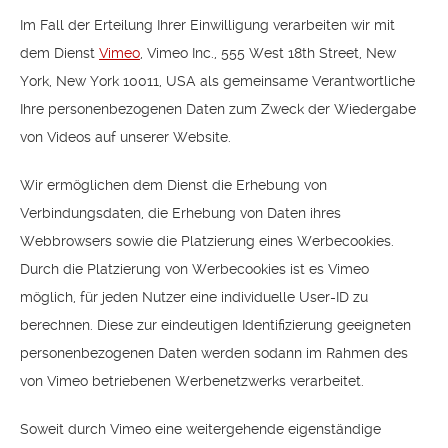
Im Fall der Erteilung Ihrer Einwilligung verarbeiten wir mit
dem Dienst
Vimeo
, Vimeo Inc., 555 West 18th Street, New
York, New York 10011, USA als gemeinsame Verantwortliche
Ihre personenbezogenen Daten zum Zweck der Wiedergabe
von Videos auf unserer Website.
Wir ermöglichen dem Dienst die Erhebung von
Verbindungsdaten, die Erhebung von Daten ihres
Webbrowsers sowie die Platzierung eines Werbecookies.
Durch die Platzierung von Werbecookies ist es Vimeo
möglich, für jeden Nutzer eine individuelle User-ID zu
berechnen. Diese zur eindeutigen Identifizierung geeigneten
personenbezogenen Daten werden sodann im Rahmen des
von Vimeo betriebenen Werbenetzwerks verarbeitet.
Soweit durch Vimeo eine weitergehende eigenständige