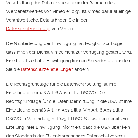
Verarbeitung der Daten insbesondere im Rahmen des
Werbenetzwerkes von Vimeo erfolgt, ist Vimeo dafür alleinige
Verantwortliche. Details finden Sie in der
Datenschutzerklärung
von Vimeo.
Die Nichterteilung der Einwilligung hat lediglich zur Folge,
dass Ihnen der Dienst Vimeo nicht zur Verfügung gestellt wird.
Eine bereits erteilte Einwilligung können Sie widerrufen, indem
Sie die
Datenschutzeinstellungen
ändern.
Die Rechtsgrundlage für die Datenverarbeitung ist Ihre
Einwilligung gemäß Art. 6 Abs 1 lit. a DSGVO. Die
Rechtsgrundlage für die Datenübermittlung in die USA ist Ihre
Einwilligung gemäß Art. 49 Abs 1 lit a iVm Art. 6 Abs 1 lit a
DSGVO in Verbindung mit §25 TTDSG. Sie wurden bereits vor
Erteilung Ihrer Einwilligung informiert, dass die USA über kein
den Standards der EU entsprechendes Datenschutzniveau