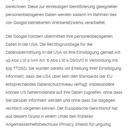
berechnen. Diese zur eindeutigen Identifizierung geeigneten
personenbezogenen Daten werden sodann im Rahmen des
von Google betriebenen Werbenetzwerks verarbeitet.
Der Google Konzern übermittelt Ihre personenbezogenen
Daten in die USA. Die Rechtsgrundlage für die
Datenübermittlung in die USA ist Ihre Einwilligung gemäß Art.
49 Abs 1 lit a iVm Art. 6 Abs 1 lit a DSGVO in Verbindung mit
§25 TTDSG. Sie wurden bereits vor Erteilung Ihrer Einwilligung
informiert, dass die USA über kein den Standards der EU
entsprechendes Datenschutzniveau verfügt. Insbesondere
können US Geheimdienste auf Ihre Daten zugreifen, ohne dass
Sie darüber informiert werden und ohne dass Sie dagegen
rechtlich vorgehen können. Der Europäische Gerichtshof hat
aus diesem Grund in einem Urteil den früheren
Angemessenheitsbeschluss (Privacy Shield) für ungültig