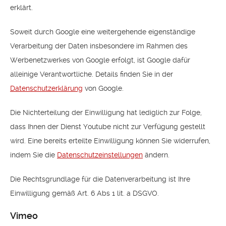
erklärt.
Soweit durch Google eine weitergehende eigenständige
Verarbeitung der Daten insbesondere im Rahmen des
Werbenetzwerkes von Google erfolgt, ist Google dafür
alleinige Verantwortliche. Details finden Sie in der
Datenschutzerklärung
von Google.
Die Nichterteilung der Einwilligung hat lediglich zur Folge,
dass Ihnen der Dienst Youtube nicht zur Verfügung gestellt
wird. Eine bereits erteilte Einwilligung können Sie widerrufen,
indem Sie die
Datenschutzeinstellungen
ändern.
Die Rechtsgrundlage für die Datenverarbeitung ist Ihre
Einwilligung gemäß Art. 6 Abs 1 lit. a DSGVO.
Vimeo