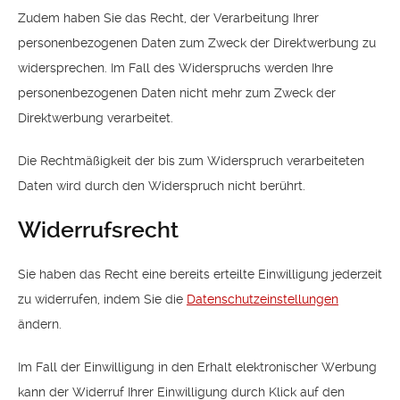
Zudem haben Sie das Recht, der Verarbeitung Ihrer
personenbezogenen Daten zum Zweck der Direktwerbung zu
widersprechen. Im Fall des Widerspruchs werden Ihre
personenbezogenen Daten nicht mehr zum Zweck der
Direktwerbung verarbeitet.
Die Rechtmäßigkeit der bis zum Widerspruch verarbeiteten
Daten wird durch den Widerspruch nicht berührt.
Widerrufsrecht
Sie haben das Recht eine bereits erteilte Einwilligung jederzeit
zu widerrufen, indem Sie die
Datenschutzeinstellungen
ändern.
Im Fall der Einwilligung in den Erhalt elektronischer Werbung
kann der Widerruf Ihrer Einwilligung durch Klick auf den