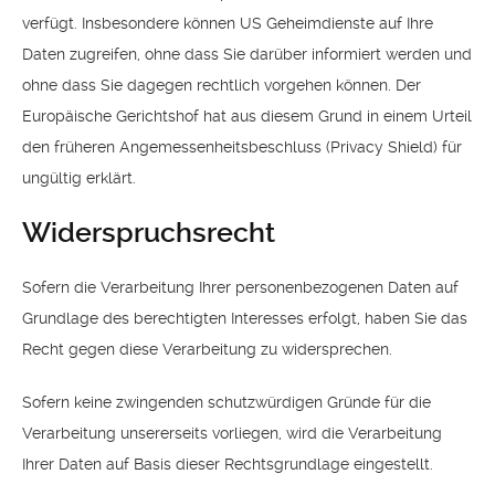
verfügt. Insbesondere können US Geheimdienste auf Ihre
Daten zugreifen, ohne dass Sie darüber informiert werden und
ohne dass Sie dagegen rechtlich vorgehen können. Der
Europäische Gerichtshof hat aus diesem Grund in einem Urteil
den früheren Angemessenheitsbeschluss (Privacy Shield) für
ungültig erklärt.
Widerspruchsrecht
Sofern die Verarbeitung Ihrer personenbezogenen Daten auf
Grundlage des berechtigten Interesses erfolgt, haben Sie das
Recht gegen diese Verarbeitung zu widersprechen.
Sofern keine zwingenden schutzwürdigen Gründe für die
Verarbeitung unsererseits vorliegen, wird die Verarbeitung
Ihrer Daten auf Basis dieser Rechtsgrundlage eingestellt.