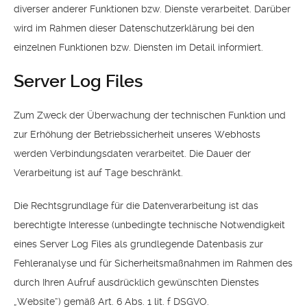
diverser anderer Funktionen bzw. Dienste verarbeitet. Darüber
wird im Rahmen dieser Datenschutzerklärung bei den
einzelnen Funktionen bzw. Diensten im Detail informiert.
Server Log Files
Zum Zweck der Überwachung der technischen Funktion und
zur Erhöhung der Betriebssicherheit unseres Webhosts
werden Verbindungsdaten verarbeitet. Die Dauer der
Verarbeitung ist auf Tage beschränkt.
Die Rechtsgrundlage für die Datenverarbeitung ist das
berechtigte Interesse (unbedingte technische Notwendigkeit
eines Server Log Files als grundlegende Datenbasis zur
Fehleranalyse und für Sicherheitsmaßnahmen im Rahmen des
durch Ihren Aufruf ausdrücklich gewünschten Dienstes
„Website“) gemäß Art. 6 Abs. 1 lit. f DSGVO.