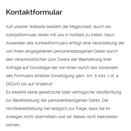
Kontaktformular
Auf unserer Website besteht die Möglichkeit, durch ein
Kontaktformular direkt mit uns in Kontakt zu treten. Nach
Absenden des Kontaktformulars erfolgt eine Verarbeitung der
von Ihnen eingegebenen personenbezogenen Daten durch
den Verantwortlichen zum Zweck der Bearbeitung Ihrer
Anfrage auf Grundlage der von Ihnen durch das Absenden
des Formulars erteilten Einwilligung gem. Art. 6 Abs. 1 lit. a
DSGVO bis auf Widerruf.
Es besteht keine gesetzliche oder vertragliche Verpflichtung
zur Bereitstellung der personenbezogenen Daten. Die
Nichtbereitstellung hat lediglich zur Folge, dass Sie Ihr
Anliegen nicht übermitteln und wir dieses nicht bearbeiten
können.