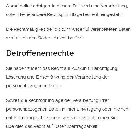
Abmeldelink erfolgen. In diesem Fall wird eine Verarbeitung,
sofern keine andere Rechtsgrundlage besteht, eingestellt.
Die Rechtmäßigkeit der bis zum Widerruf verarbeiteten Daten
wird durch den Widerruf nicht berührt.
Betroffenenrechte
Sie haben zudem das Recht auf Auskunft, Berichtigung,
Löschung und Einschränkung der Verarbeitung der
personenbezogenen Daten.
Soweit die Rechtsgrundlage der Verarbeitung Ihrer
personenbezogenen Daten in Ihrer Einwilligung oder in einem
mit Ihnen abgeschlossenen Vertrag besteht, haben Sie
überdies das Recht auf Datenübertragbarkeit.