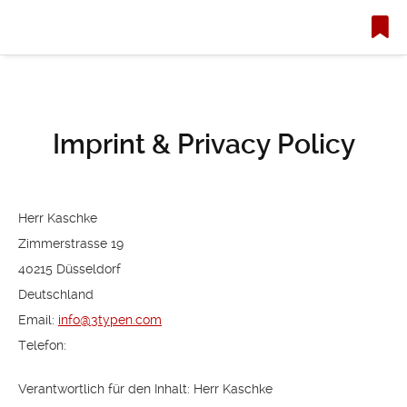
Imprint & Privacy Policy
Herr Kaschke
Zimmerstrasse 19
40215 Düsseldorf
Deutschland
Email:
info@3typen.com
Telefon:
Verantwortlich für den Inhalt: Herr Kaschke