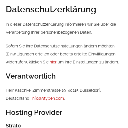
Datenschutzerklärung
In dieser Datenschutzerklärung informieren wir Sie über die
Verarbeitung Ihrer personenbezogenen Daten.
Sofern Sie Ihre Datenschutzeinstellungen ändern möchten
(Einwilligungen erteilen oder bereits erteilte Einwilligungen
widerrufen), klicken Sie
hier
um Ihre Einstellungen zu ändern.
Verantwortlich
Herr Kaschke, Zimmerstrasse 19, 40215 Düsseldorf,
Deutschland,
info@3typen.com
,
Hosting Provider
Strato