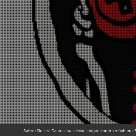
Sofern Sie Ihre Datenschutzeinstellungen ändern möchten z.B.