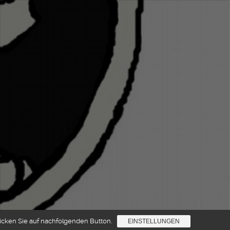
licken Sie auf nachfolgenden Button.
EINSTELLUNGEN