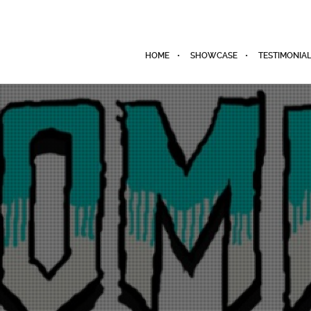
HOME
SHOWCASE
TESTIMONIA