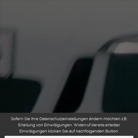
Sofern Sie Ihre Datenschutzeinstellungen ändern möchten z.B.
Erteilung von Einwilligungen, Widerruf bereits erteilter
Einwilligungen klicken Sie auf nachfolgenden Button.