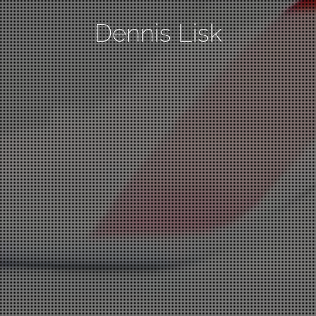
Dennis Lisk