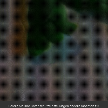
Sofern Sie Ihre Datenschutzeinstellungen ändern möchten z.B.