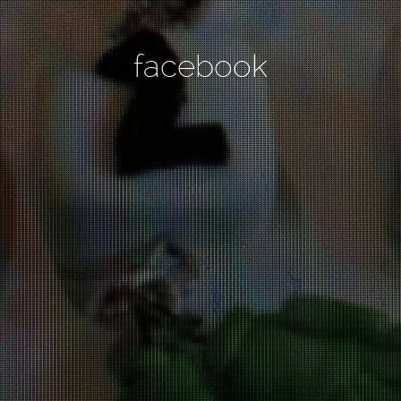
facebook