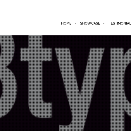
HOME
SHOWCASE
TESTIMONIA