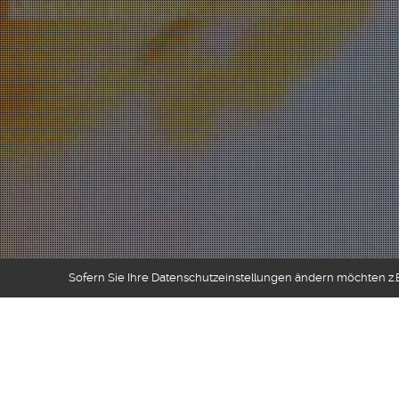
Sofern Sie Ihre Datenschutzeinstellungen ändern möchten z.B.
Diary