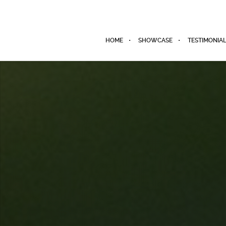
HOME
SHOWCASE
TESTIMONIA