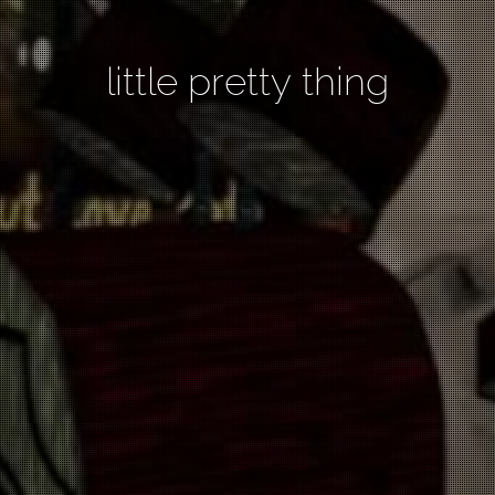
little pretty thing