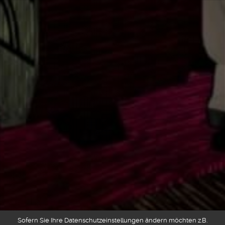
Sofern Sie Ihre Datenschutzeinstellungen ändern möchten z.B.