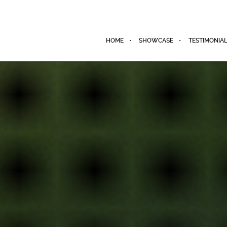
HOME
SHOWCASE
TESTIMONIA