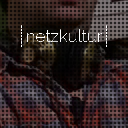
netzkultur