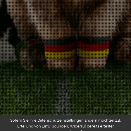
Sofern Sie Ihre Datenschutzeinstellungen ändern möchten z.B.
Erteilung von Einwilligungen, Widerruf bereits erteilter