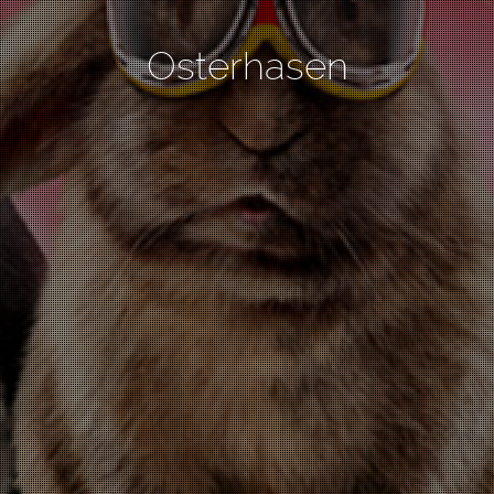
Osterhasen