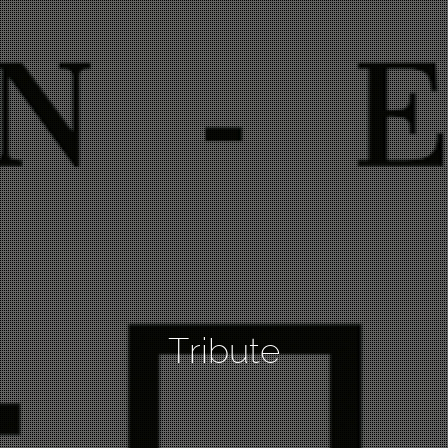
Tribute