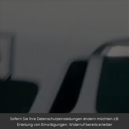
Sofern Sie Ihre Datenschutzeinstellungen ändern möchten z.B.
Erteilung von Einwilligungen, Widerruf bereits erteilter