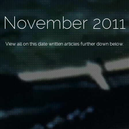
November 2011
View all on this date written articles further down below.