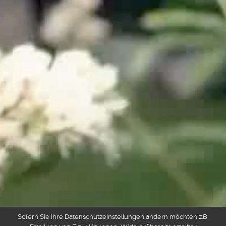
Sofern Sie Ihre Datenschutzeinstellungen ändern möchten z.B.