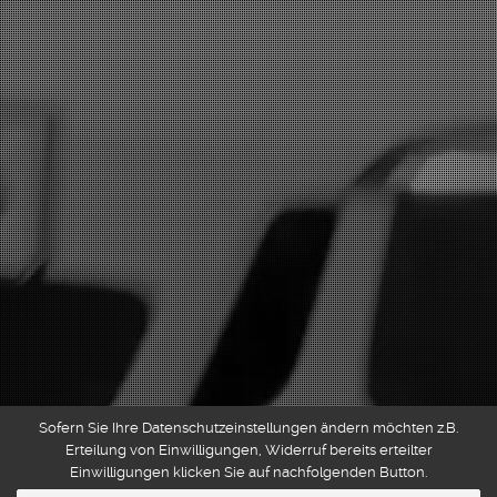
Sofern Sie Ihre Datenschutzeinstellungen ändern möchten z.B.
Erteilung von Einwilligungen, Widerruf bereits erteilter
Einwilligungen klicken Sie auf nachfolgenden Button.