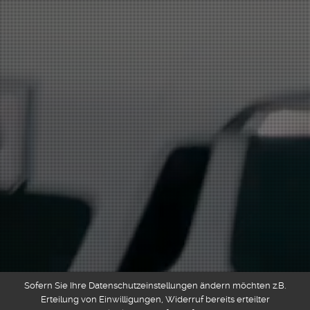
Sofern Sie Ihre Datenschutzeinstellungen ändern möchten z.B.
Erteilung von Einwilligungen, Widerruf bereits erteilter